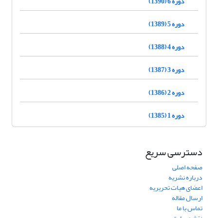
دوره 6 (1390)
دوره 5 (1389)
دوره 4 (1388)
دوره 3 (1387)
دوره 2 (1386)
دوره 1 (1385)
دسترسی سریع
صفحه اصلی
درباره نشریه
اعضای هیات تحریریه
ارسال مقاله
تماس با ما