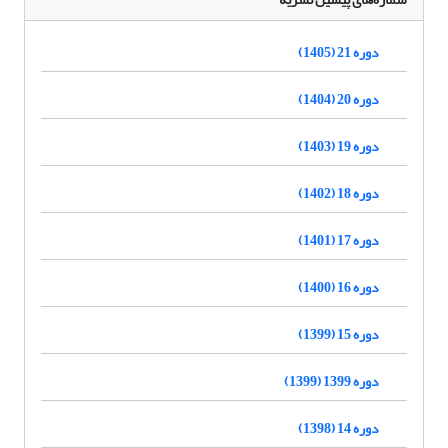
دوره 21 (1405)
دوره 20 (1404)
دوره 19 (1403)
دوره 18 (1402)
دوره 17 (1401)
دوره 16 (1400)
دوره 15 (1399)
دوره 1399 (1399)
دوره 14 (1398)