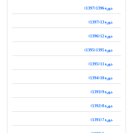
دوره 1396 (1397)
دوره 13 (1397)
دوره 12 (1396)
دوره 1395 (1395)
دوره 11 (1395)
دوره 10 (1394)
دوره 9 (1393)
دوره 8 (1392)
دوره 7 (1391)