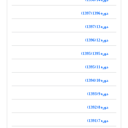
دوره 1396 (1397)
دوره 13 (1397)
دوره 12 (1396)
دوره 1395 (1395)
دوره 11 (1395)
دوره 10 (1394)
دوره 9 (1393)
دوره 8 (1392)
دوره 7 (1391)