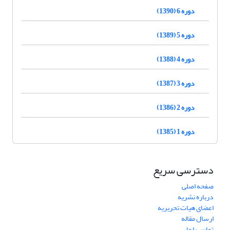
دوره 6 (1390)
دوره 5 (1389)
دوره 4 (1388)
دوره 3 (1387)
دوره 2 (1386)
دوره 1 (1385)
دسترسی سریع
صفحه اصلی
درباره نشریه
اعضای هیات تحریریه
ارسال مقاله
تماس با ما