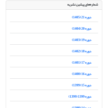
شماره‌های پیشین نشریه
دوره 21 (1405)
دوره 20 (1404)
دوره 19 (1403)
دوره 18 (1402)
دوره 17 (1401)
دوره 16 (1400)
دوره 15 (1399)
دوره 1399 (1399)
دوره 14 (1398)