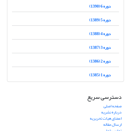
دوره 6 (1390)
دوره 5 (1389)
دوره 4 (1388)
دوره 3 (1387)
دوره 2 (1386)
دوره 1 (1385)
دسترسی سریع
صفحه اصلی
درباره نشریه
اعضای هیات تحریریه
ارسال مقاله
تماس با ما