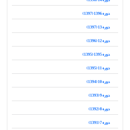
دوره 1396 (1397)
دوره 13 (1397)
دوره 12 (1396)
دوره 1395 (1395)
دوره 11 (1395)
دوره 10 (1394)
دوره 9 (1393)
دوره 8 (1392)
دوره 7 (1391)