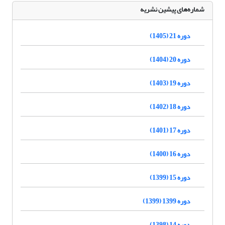
شماره‌های پیشین نشریه
دوره 21 (1405)
دوره 20 (1404)
دوره 19 (1403)
دوره 18 (1402)
دوره 17 (1401)
دوره 16 (1400)
دوره 15 (1399)
دوره 1399 (1399)
دوره 14 (1398)