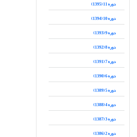
دوره 11 (1395)
دوره 10 (1394)
دوره 9 (1393)
دوره 8 (1392)
دوره 7 (1391)
دوره 6 (1390)
دوره 5 (1389)
دوره 4 (1388)
دوره 3 (1387)
دوره 2 (1386)