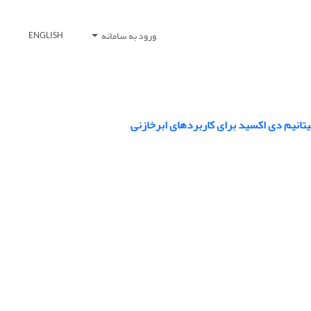
ورود به سامانه
ENGLISH
تیتانیم دی اکسید برای کاربردهای ابرخازنی