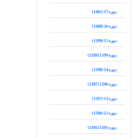
دوره 17 (1401)
دوره 16 (1400)
دوره 15 (1399)
دوره 1399 (1399)
دوره 14 (1398)
دوره 1396 (1397)
دوره 13 (1397)
دوره 12 (1396)
دوره 1395 (1395)