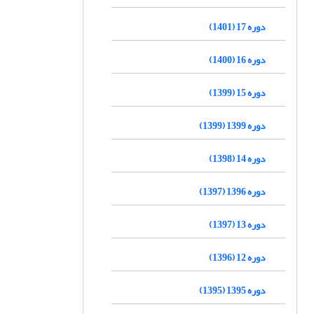
دوره 17 (1401)
دوره 16 (1400)
دوره 15 (1399)
دوره 1399 (1399)
دوره 14 (1398)
دوره 1396 (1397)
دوره 13 (1397)
دوره 12 (1396)
دوره 1395 (1395)