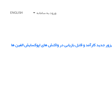
ورود به سامانه
ENGLISH
زور جدید کارآمد و قابل بازیابی در واکنش های اپوکسایش الفین ها