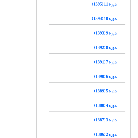
دوره 11 (1395)
دوره 10 (1394)
دوره 9 (1393)
دوره 8 (1392)
دوره 7 (1391)
دوره 6 (1390)
دوره 5 (1389)
دوره 4 (1388)
دوره 3 (1387)
دوره 2 (1386)