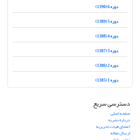
دوره 6 (1390)
دوره 5 (1389)
دوره 4 (1388)
دوره 3 (1387)
دوره 2 (1386)
دوره 1 (1385)
دسترسی سریع
صفحه اصلی
درباره نشریه
اعضای هیات تحریریه
ارسال مقاله
تماس با ما