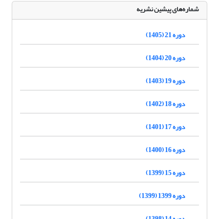
شماره‌های پیشین نشریه
دوره 21 (1405)
دوره 20 (1404)
دوره 19 (1403)
دوره 18 (1402)
دوره 17 (1401)
دوره 16 (1400)
دوره 15 (1399)
دوره 1399 (1399)
دوره 14 (1398)