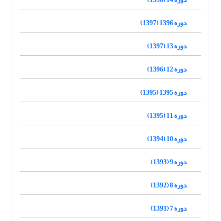
دوره 1396 (1397)
دوره 13 (1397)
دوره 12 (1396)
دوره 1395 (1395)
دوره 11 (1395)
دوره 10 (1394)
دوره 9 (1393)
دوره 8 (1392)
دوره 7 (1391)