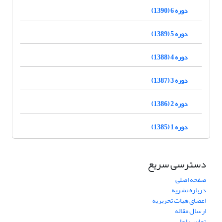
دوره 6 (1390)
دوره 5 (1389)
دوره 4 (1388)
دوره 3 (1387)
دوره 2 (1386)
دوره 1 (1385)
دسترسی سریع
صفحه اصلی
درباره نشریه
اعضای هیات تحریریه
ارسال مقاله
تماس با ما