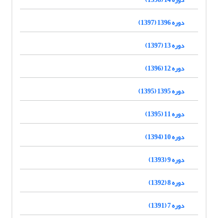
دوره 1396 (1397)
دوره 13 (1397)
دوره 12 (1396)
دوره 1395 (1395)
دوره 11 (1395)
دوره 10 (1394)
دوره 9 (1393)
دوره 8 (1392)
دوره 7 (1391)