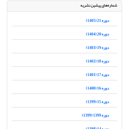
شماره‌های پیشین نشریه
دوره 21 (1405)
دوره 20 (1404)
دوره 19 (1403)
دوره 18 (1402)
دوره 17 (1401)
دوره 16 (1400)
دوره 15 (1399)
دوره 1399 (1399)
دوره 14 (1398)