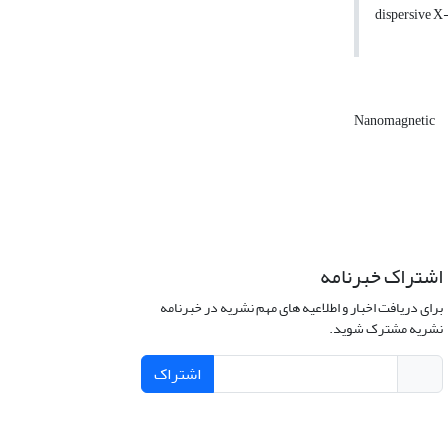
dispersive X
Nanomagnetic
اشتراک خبرنامه
برای دریافت اخبار و اطلاعیه های مهم نشریه در خبرنامه
نشریه مشترک شوید.
اشتراک