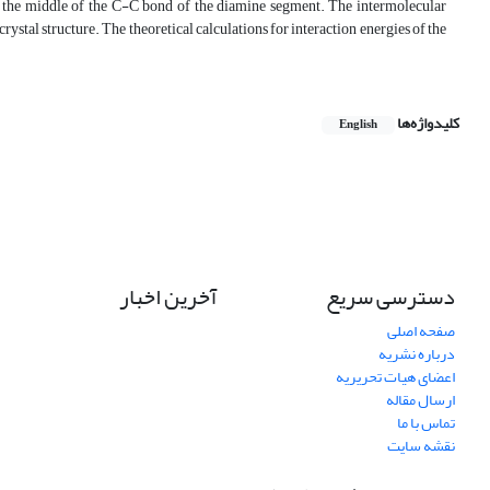
 in the middle of the C-C bond of the diamine segment. The intermolecular
 crystal structure. The theoretical calculations for interaction energies of the
کلیدواژه‌ها
English
دسترسی سریع
آخرین اخبار
صفحه اصلی
درباره نشریه
اعضای هیات تحریریه
ارسال مقاله
تماس با ما
نقشه سایت