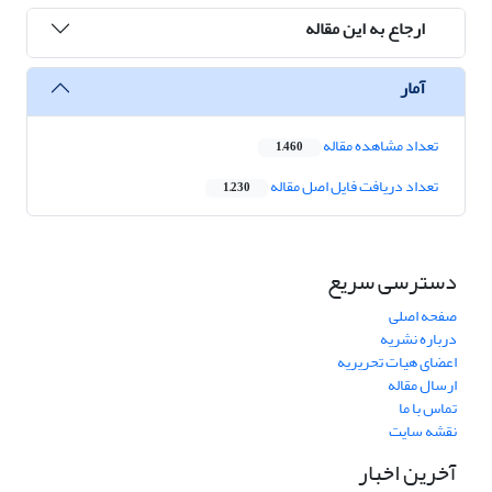
ارجاع به این مقاله
آمار
تعداد مشاهده مقاله
1,460
تعداد دریافت فایل اصل مقاله
1,230
دسترسی سریع
صفحه اصلی
درباره نشریه
اعضای هیات تحریریه
ارسال مقاله
تماس با ما
نقشه سایت
آخرین اخبار