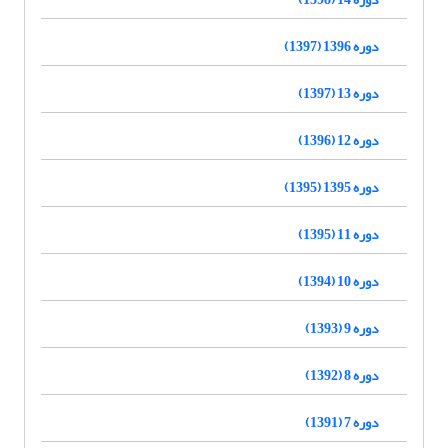
دوره 1396 (1397)
دوره 13 (1397)
دوره 12 (1396)
دوره 1395 (1395)
دوره 11 (1395)
دوره 10 (1394)
دوره 9 (1393)
دوره 8 (1392)
دوره 7 (1391)