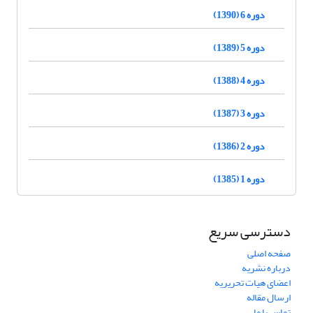
دوره 6 (1390)
دوره 5 (1389)
دوره 4 (1388)
دوره 3 (1387)
دوره 2 (1386)
دوره 1 (1385)
دسترسی سریع
صفحه اصلی
درباره نشریه
اعضای هیات تحریریه
ارسال مقاله
تماس با ما