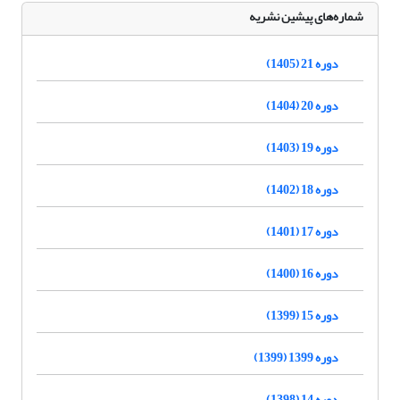
شماره‌های پیشین نشریه
دوره 21 (1405)
دوره 20 (1404)
دوره 19 (1403)
دوره 18 (1402)
دوره 17 (1401)
دوره 16 (1400)
دوره 15 (1399)
دوره 1399 (1399)
دوره 14 (1398)