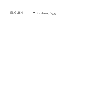
ورود به سامانه
ENGLISH