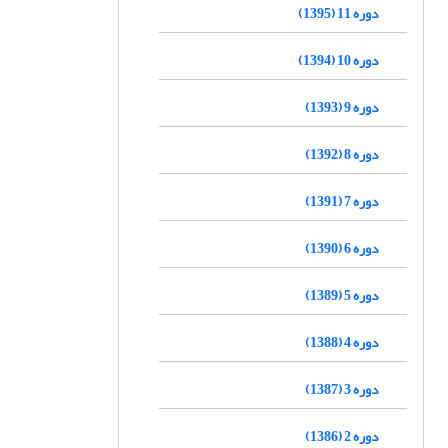
دوره 11 (1395)
دوره 10 (1394)
دوره 9 (1393)
دوره 8 (1392)
دوره 7 (1391)
دوره 6 (1390)
دوره 5 (1389)
دوره 4 (1388)
دوره 3 (1387)
دوره 2 (1386)