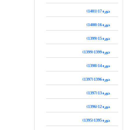
دوره 17 (1401)
دوره 16 (1400)
دوره 15 (1399)
دوره 1399 (1399)
دوره 14 (1398)
دوره 1396 (1397)
دوره 13 (1397)
دوره 12 (1396)
دوره 1395 (1395)