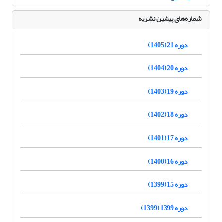
شماره‌های پیشین نشریه
دوره 21 (1405)
دوره 20 (1404)
دوره 19 (1403)
دوره 18 (1402)
دوره 17 (1401)
دوره 16 (1400)
دوره 15 (1399)
دوره 1399 (1399)