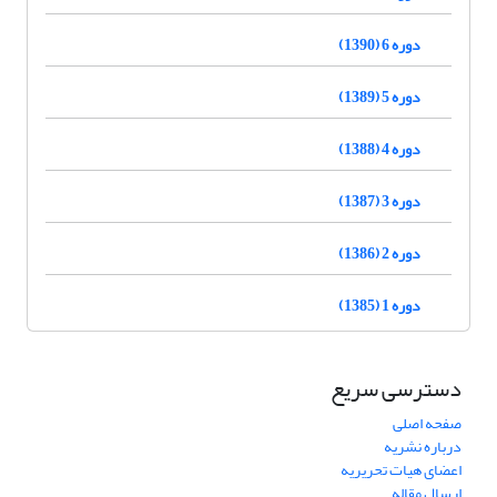
دوره 6 (1390)
دوره 5 (1389)
دوره 4 (1388)
دوره 3 (1387)
دوره 2 (1386)
دوره 1 (1385)
دسترسی سریع
صفحه اصلی
درباره نشریه
اعضای هیات تحریریه
ارسال مقاله