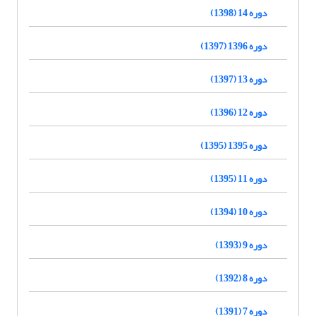
دوره 14 (1398)
دوره 1396 (1397)
دوره 13 (1397)
دوره 12 (1396)
دوره 1395 (1395)
دوره 11 (1395)
دوره 10 (1394)
دوره 9 (1393)
دوره 8 (1392)
دوره 7 (1391)