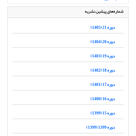
شماره‌های پیشین نشریه
دوره 21 (1405)
دوره 20 (1404)
دوره 19 (1403)
دوره 18 (1402)
دوره 17 (1401)
دوره 16 (1400)
دوره 15 (1399)
دوره 1399 (1399)