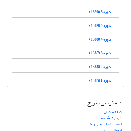
دوره 6 (1390)
دوره 5 (1389)
دوره 4 (1388)
دوره 3 (1387)
دوره 2 (1386)
دوره 1 (1385)
دسترسی سریع
صفحه اصلی
درباره نشریه
اعضای هیات تحریریه
ارسال مقاله