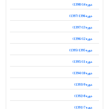
دوره 14 (1398)
دوره 1396 (1397)
دوره 13 (1397)
دوره 12 (1396)
دوره 1395 (1395)
دوره 11 (1395)
دوره 10 (1394)
دوره 9 (1393)
دوره 8 (1392)
دوره 7 (1391)