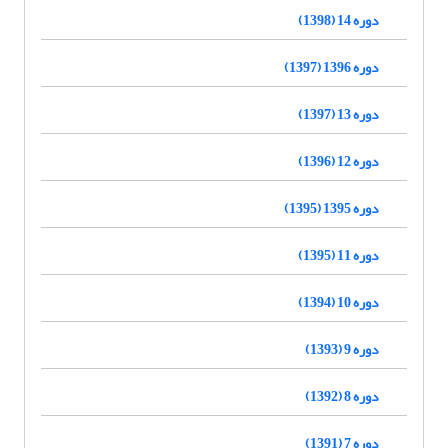
دوره 14 (1398)
دوره 1396 (1397)
دوره 13 (1397)
دوره 12 (1396)
دوره 1395 (1395)
دوره 11 (1395)
دوره 10 (1394)
دوره 9 (1393)
دوره 8 (1392)
دوره 7 (1391)