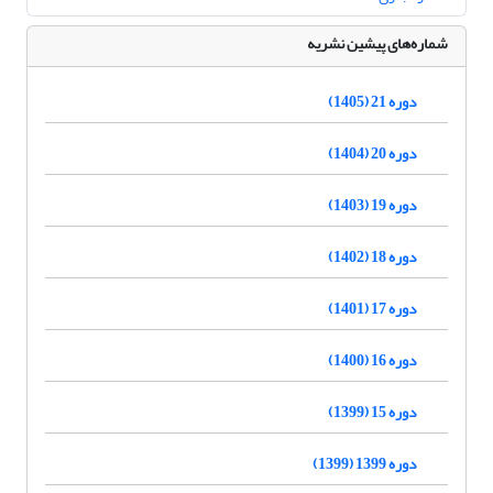
شماره‌های پیشین نشریه
دوره 21 (1405)
دوره 20 (1404)
دوره 19 (1403)
دوره 18 (1402)
دوره 17 (1401)
دوره 16 (1400)
دوره 15 (1399)
دوره 1399 (1399)