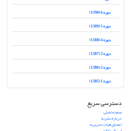
دوره 6 (1390)
دوره 5 (1389)
دوره 4 (1388)
دوره 3 (1387)
دوره 2 (1386)
دوره 1 (1385)
دسترسی سریع
صفحه اصلی
درباره نشریه
اعضای هیات تحریریه
ارسال مقاله