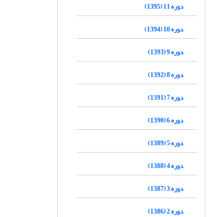
دوره 11 (1395)
دوره 10 (1394)
دوره 9 (1393)
دوره 8 (1392)
دوره 7 (1391)
دوره 6 (1390)
دوره 5 (1389)
دوره 4 (1388)
دوره 3 (1387)
دوره 2 (1386)