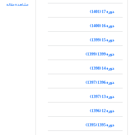
مشاهده مقاله
دوره 17 (1401)
دوره 16 (1400)
دوره 15 (1399)
دوره 1399 (1399)
دوره 14 (1398)
دوره 1396 (1397)
دوره 13 (1397)
دوره 12 (1396)
دوره 1395 (1395)