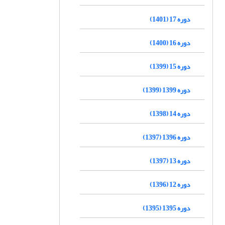
دوره 17 (1401)
دوره 16 (1400)
دوره 15 (1399)
دوره 1399 (1399)
دوره 14 (1398)
دوره 1396 (1397)
دوره 13 (1397)
دوره 12 (1396)
دوره 1395 (1395)