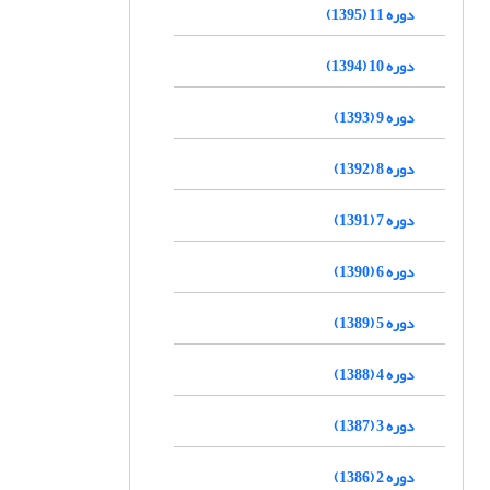
دوره 11 (1395)
دوره 10 (1394)
دوره 9 (1393)
دوره 8 (1392)
دوره 7 (1391)
دوره 6 (1390)
دوره 5 (1389)
دوره 4 (1388)
دوره 3 (1387)
دوره 2 (1386)