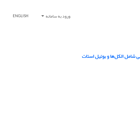
ورود به سامانه
ENGLISH
شامل‌ الکل‌ها و بوتیل‌ استات