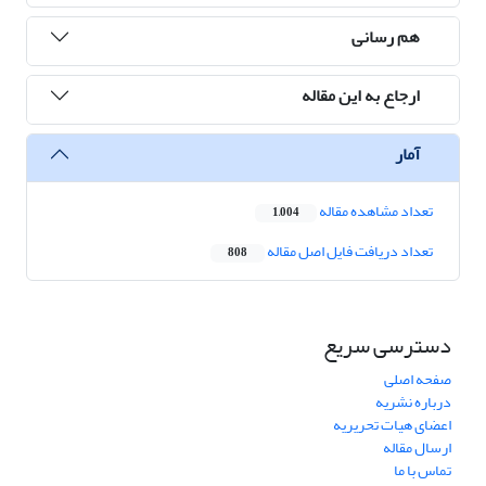
هم رسانی
ارجاع به این مقاله
آمار
تعداد مشاهده مقاله
1,004
تعداد دریافت فایل اصل مقاله
808
دسترسی سریع
صفحه اصلی
درباره نشریه
اعضای هیات تحریریه
ارسال مقاله
تماس با ما