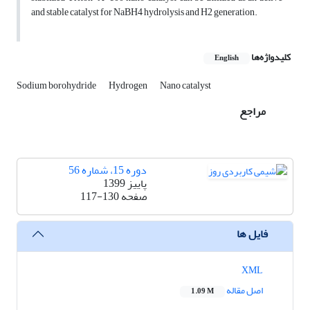
and stable catalyst for NaBH4 hydrolysis and H2 generation.
کلیدواژه‌ها
English
Sodium borohydride
Hydrogen
Nano catalyst
مراجع
دوره 15، شماره 56
پاییز 1399
صفحه
117-130
فایل ها
XML
اصل مقاله
1.09 M