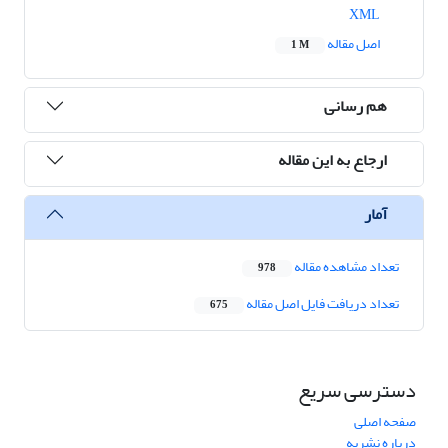
XML
اصل مقاله
1 M
هم رسانی
ارجاع به این مقاله
آمار
تعداد مشاهده مقاله
978
تعداد دریافت فایل اصل مقاله
675
دسترسی سریع
صفحه اصلی
درباره نشریه