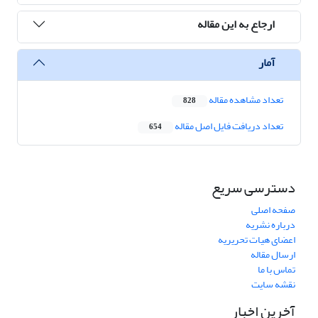
ارجاع به این مقاله
آمار
تعداد مشاهده مقاله
828
تعداد دریافت فایل اصل مقاله
654
دسترسی سریع
صفحه اصلی
درباره نشریه
اعضای هیات تحریریه
ارسال مقاله
تماس با ما
نقشه سایت
آخرین اخبار