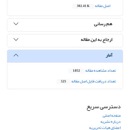
اصل مقاله
302.41 K
هم رسانی
ارجاع به این مقاله
آمار
تعداد مشاهده مقاله
1,052
تعداد دریافت فایل اصل مقاله
525
دسترسی سریع
صفحه اصلی
درباره نشریه
اعضای هیات تحریریه