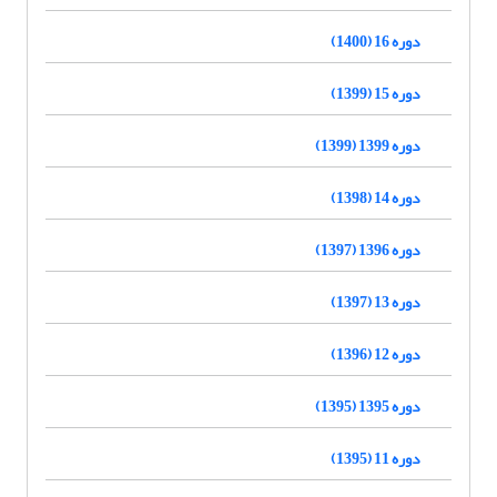
دوره 16 (1400)
دوره 15 (1399)
دوره 1399 (1399)
دوره 14 (1398)
دوره 1396 (1397)
دوره 13 (1397)
دوره 12 (1396)
دوره 1395 (1395)
دوره 11 (1395)