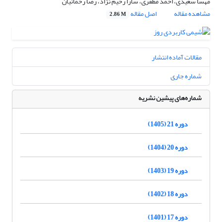
مهسا سعیدی، احمد مظفری، سارا رحیم نژاد، رضا رحمانیان
مشاهده مقاله
اصل مقاله
2.86 M
مقالات آماده انتشار
شماره جاری
شماره‌های پیشین نشریه
دوره 21 (1405)
دوره 20 (1404)
دوره 19 (1403)
دوره 18 (1402)
دوره 17 (1401)