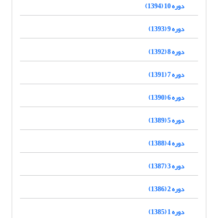
دوره 10 (1394)
دوره 9 (1393)
دوره 8 (1392)
دوره 7 (1391)
دوره 6 (1390)
دوره 5 (1389)
دوره 4 (1388)
دوره 3 (1387)
دوره 2 (1386)
دوره 1 (1385)