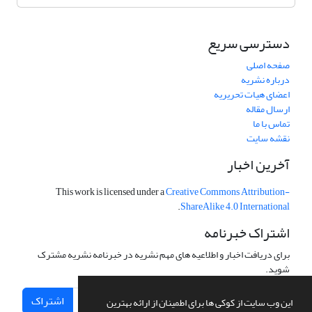
دسترسی سریع
صفحه اصلی
درباره نشریه
اعضای هیات تحریریه
ارسال مقاله
تماس با ما
نقشه سایت
آخرین اخبار
This work is licensed under a
Creative Commons Attribution-
.
ShareAlike 4.0 International
اشتراک خبرنامه
برای دریافت اخبار و اطلاعیه های مهم نشریه در خبرنامه نشریه مشترک
شوید.
اشتراک
این وب سایت از کوکی ها برای اطمینان از ارائه بهترین