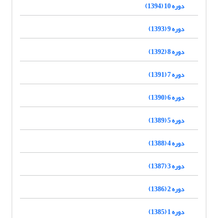
دوره 10 (1394)
دوره 9 (1393)
دوره 8 (1392)
دوره 7 (1391)
دوره 6 (1390)
دوره 5 (1389)
دوره 4 (1388)
دوره 3 (1387)
دوره 2 (1386)
دوره 1 (1385)