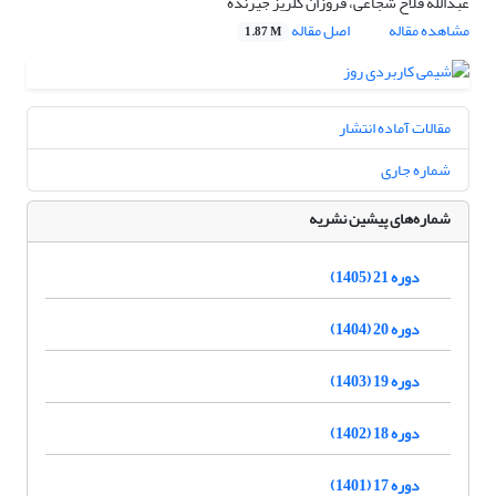
عبدالله فلاح شجاعی، فروزان گلریز جیرنده
مشاهده مقاله
اصل مقاله
1.87 M
مقالات آماده انتشار
شماره جاری
شماره‌های پیشین نشریه
دوره 21 (1405)
دوره 20 (1404)
دوره 19 (1403)
دوره 18 (1402)
دوره 17 (1401)