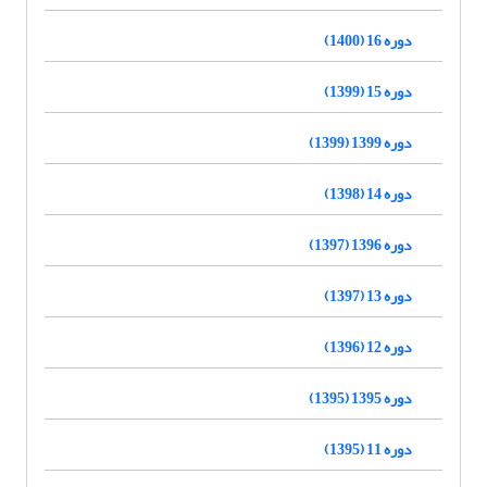
دوره 16 (1400)
دوره 15 (1399)
دوره 1399 (1399)
دوره 14 (1398)
دوره 1396 (1397)
دوره 13 (1397)
دوره 12 (1396)
دوره 1395 (1395)
دوره 11 (1395)