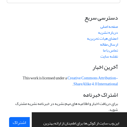
دسترسی سریع
صفحه اصلی
درباره نشریه
اعضای هیات تحریریه
ارسال مقاله
تماس با ما
نقشه سایت
آخرین اخبار
This work is licensed under a
Creative Commons Attribution-
.
ShareAlike 4.0 International
اشتراک خبرنامه
برای دریافت اخبار و اطلاعیه های مهم نشریه در خبرنامه نشریه مشترک
شوید.
اشتراک
این وب سایت از کوکی ها برای اطمینان از ارائه بهترین