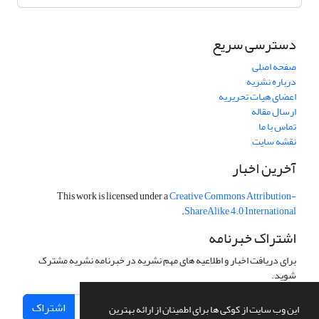
دسترسی سریع
صفحه اصلی
درباره نشریه
اعضای هیات تحریریه
ارسال مقاله
تماس با ما
نقشه سایت
آخرین اخبار
This work is licensed under a
Creative Commons Attribution-
.
ShareAlike 4.0 International
اشتراک خبرنامه
برای دریافت اخبار و اطلاعیه های مهم نشریه در خبرنامه نشریه مشترک
شوید.
اشتراک
این وب سایت از کوکی ها برای اطمینان از ارائه بهترین