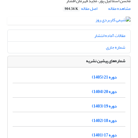
محسن اسماعیل پور، مجید قهرمان افشار
مشاهده مقاله
اصل مقاله
904.56 K
مقالات آماده انتشار
شماره جاری
شماره‌های پیشین نشریه
دوره 21 (1405)
دوره 20 (1404)
دوره 19 (1403)
دوره 18 (1402)
دوره 17 (1401)