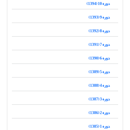
دوره 10 (1394)
دوره 9 (1393)
دوره 8 (1392)
دوره 7 (1391)
دوره 6 (1390)
دوره 5 (1389)
دوره 4 (1388)
دوره 3 (1387)
دوره 2 (1386)
دوره 1 (1385)