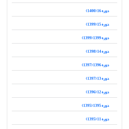
دوره 16 (1400)
دوره 15 (1399)
دوره 1399 (1399)
دوره 14 (1398)
دوره 1396 (1397)
دوره 13 (1397)
دوره 12 (1396)
دوره 1395 (1395)
دوره 11 (1395)