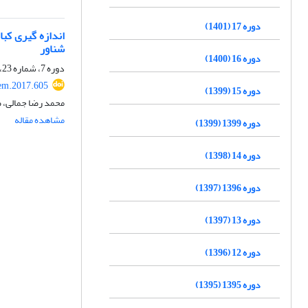
دوره 17 (1401)
اندازه گیری کب
شناور
دوره 16 (1400)
دوره 7، شماره 23، تابستان 1391، صفحه
em.2017.605
دوره 15 (1399)
محمد رضا جمالی، ص
مشاهده مقاله
دوره 1399 (1399)
دوره 14 (1398)
دوره 1396 (1397)
دوره 13 (1397)
دوره 12 (1396)
دوره 1395 (1395)