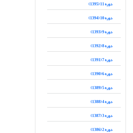
دوره 11 (1395)
دوره 10 (1394)
دوره 9 (1393)
دوره 8 (1392)
دوره 7 (1391)
دوره 6 (1390)
دوره 5 (1389)
دوره 4 (1388)
دوره 3 (1387)
دوره 2 (1386)