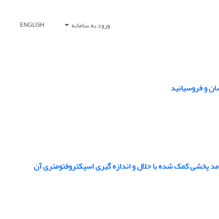
ورود به سامانه
ENGLISH
جامد پخشی کمک شده با حلال و اندازه گیری اسپکتروفتومتری آن